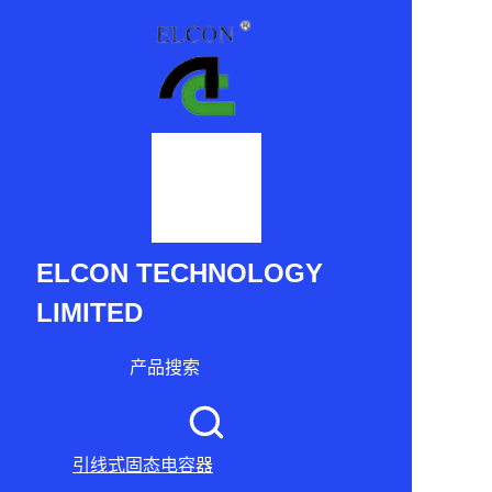
ELCON TECHNOLOGY
LIMITED
产品搜索
引线式固态电容器