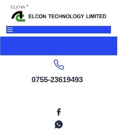
首页
产品
关于我们
联系我们
0755-23619493
工厂环境
了解更多