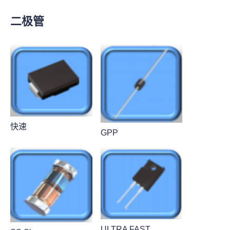
二极管
快速
GPP
ULTRA FAST