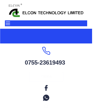
首页
产品
关于我们
联系我们
0755-23619493
工厂环境
了解更多