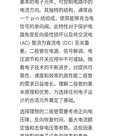
基本的电子元件，可控制电路中的
电流方向。其独特的结构，通常由
一个 p-n 结组成，使其能够充当电
信号的单向阀。此特性对于保护电
路免受反向极性损坏以及将交流电 
(AC) 整流为直流电 (DC) 至关重
要。二极管在电源、信号解调、电
压调节和开关应用中不可或缺。随
着电子技术的不断进步，对提供可
靠性、速度和效率的高性能二极管
的需求日益增长。理解二极管的基
本原理和优势，为选择任何电子设
计的合适元件奠定了基础。
选择理想的二极管需要考虑正向电
压降、反向恢复时间、最大电流额
定值和击穿电压等参数。这些因素