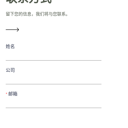
留下您的信息，我们将与您联系。
姓名
公司
邮箱
CN
立即提交