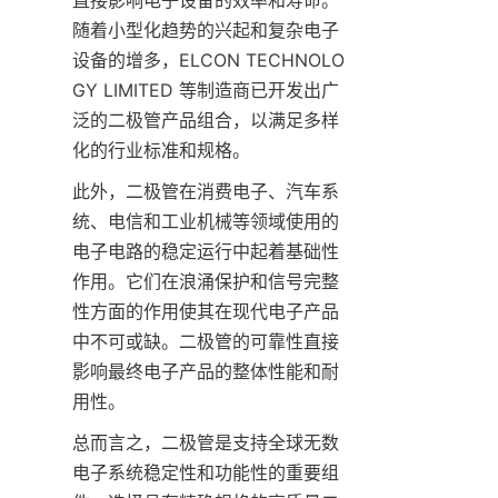
直接影响电子设备的效率和寿命。
随着小型化趋势的兴起和复杂电子
设备的增多，ELCON TECHNOLO
GY LIMITED 等制造商已开发出广
泛的二极管产品组合，以满足多样
此外，二极管在消费电子、汽车系
统、电信和工业机械等领域使用的
电子电路的稳定运行中起着基础性
作用。它们在浪涌保护和信号完整
性方面的作用使其在现代电子产品
中不可或缺。二极管的可靠性直接
影响最终电子产品的整体性能和耐
总而言之，二极管是支持全球无数
电子系统稳定性和功能性的重要组