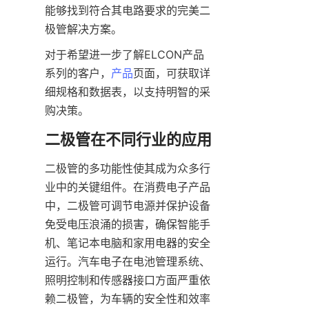
能够找到符合其电路要求的完美二
对于希望进一步了解ELCON产品
系列的客户，
产品
页面，可获取详
细规格和数据表，以支持明智的采
二极管的多功能性使其成为众多行
业中的关键组件。在消费电子产品
中，二极管可调节电源并保护设备
免受电压浪涌的损害，确保智能手
机、笔记本电脑和家用电器的安全
运行。汽车电子在电池管理系统、
照明控制和传感器接口方面严重依
赖二极管，为车辆的安全性和效率