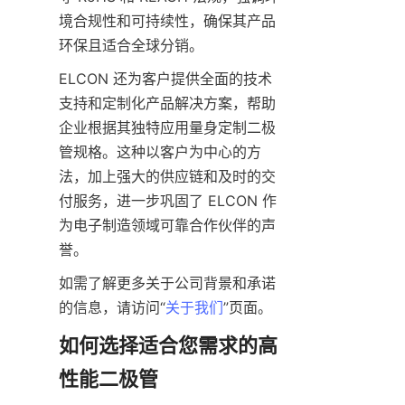
境合规性和可持续性，确保其产品
ELCON 还为客户提供全面的技术
支持和定制化产品解决方案，帮助
企业根据其独特应用量身定制二极
管规格。这种以客户为中心的方
法，加上强大的供应链和及时的交
付服务，进一步巩固了 ELCON 作
为电子制造领域可靠合作伙伴的声
如需了解更多关于公司背景和承诺
的信息，请访问“
关于我们
如何选择适合您需求的高