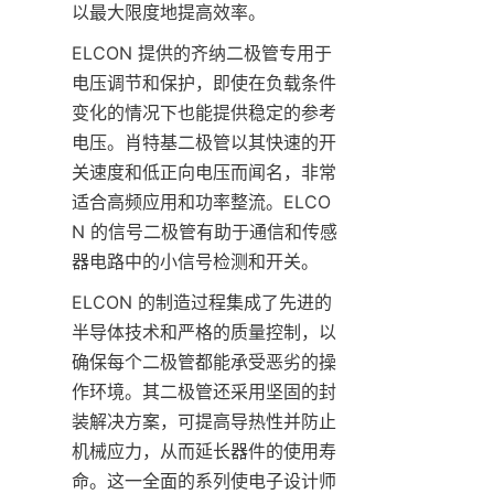
ELCON 提供的齐纳二极管专用于
电压调节和保护，即使在负载条件
变化的情况下也能提供稳定的参考
电压。肖特基二极管以其快速的开
关速度和低正向电压而闻名，非常
适合高频应用和功率整流。ELCO
N 的信号二极管有助于通信和传感
ELCON 的制造过程集成了先进的
半导体技术和严格的质量控制，以
确保每个二极管都能承受恶劣的操
作环境。其二极管还采用坚固的封
装解决方案，可提高导热性并防止
机械应力，从而延长器件的使用寿
命。这一全面的系列使电子设计师