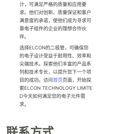
计，可满足严格的质量和应用要
求。他们对创新、质量保证和客户
满意度的承诺，使他们成为寻求可
靠电子组件的企业的理想合作伙
选择ELCON的二极管，可确保您
的电子设计受益于耐用性、效率和
尖端技术。探索他们丰富的产品系
列和技术专长，以提升您下一个项
目的成功。访问
首页
页面，开始探
索ELCON TECHNOLOGY LIMITE
D今天如何满足您的电子元件需
联系方式