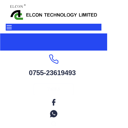
首页
产品
关于我们
联系我们
0755-23619493
工厂环境
了解更多