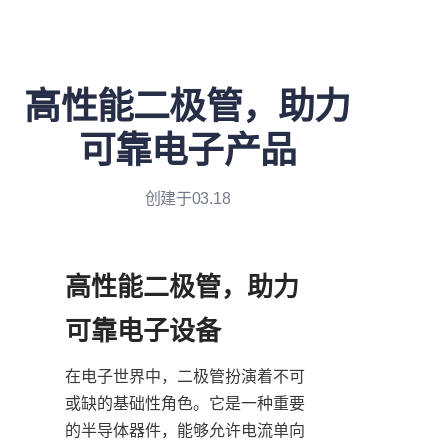
高性能二极管，助力
可靠电子产品
创建于03.18
高性能二极管，助力
在电子世界中，二极管扮演着不可
或缺的基础性角色。它是一种重要
的半导体器件，能够允许电流单向