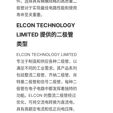
件。选择具有精确规格的高质量二
极管对于实现最佳电路性能和使用
ELCON TECHNOLOGY 
LIMITED 提供的二极管
ELCON TECHNOLOGY LIMITED 
专注于制造和供应各种二极管，以
满足不同的工业需求。其产品系列
包括整流二极管、齐纳二极管、肖
特基二极管和信号二极管，每种二
极管在电子电路中都发挥着独特的
功能。ELCON 的整流二极管经过
优化，可将交流电转换为直流电，
具有高额定电流和低正向电压降，