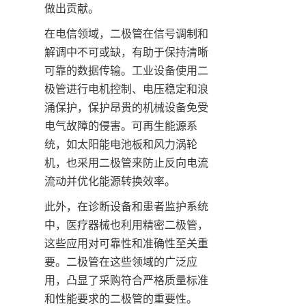
在电信领域，二极管在信号调制和
解调中不可或缺，有助于保持清晰
可靠的数据传输。工业设备使用二
极管进行电机控制、电压稳定和浪
涌保护，保护昂贵的机械设备免受
电气故障的侵害。可再生能源系
统，如太阳能电池板和风力涡轮
机，也采用二极管来防止反向电流
此外，在诊断设备和患者监护系统
中，医疗器械也利用精密二极管，
这些应用对可靠性和准确性至关重
要。二极管在这些领域的广泛应
用，凸显了采购符合严格质量标准