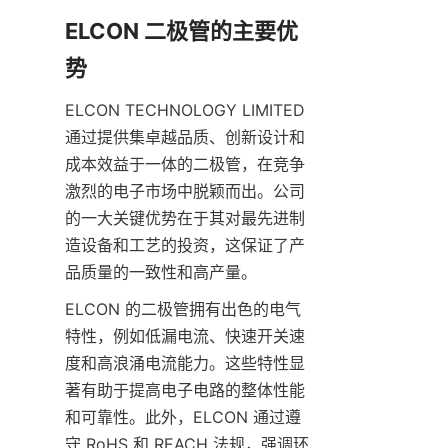
ELCON 二极管的主要优
ELCON TECHNOLOGY LIMITED 
通过提供集卓越品质、创新设计和
成本效益于一体的二极管，在竞争
激烈的电子市场中脱颖而出。公司
的一大关键优势在于其对最先进制
造设备和工艺的投资，这保证了产
ELCON 的二极管拥有出色的电气
特性，例如低漏电流、快速开关速
度和高浪涌电流能力。这些特性显
著有助于提高电子电路的整体性能
和可靠性。此外，ELCON 通过遵
守 RoHS 和 REACH 法规，强调环