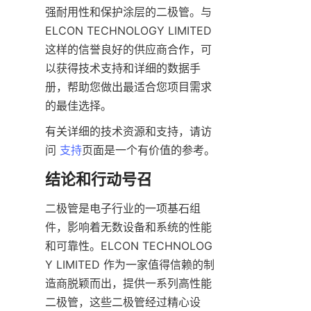
强耐用性和保护涂层的二极管。与 
ELCON TECHNOLOGY LIMITED 
这样的信誉良好的供应商合作，可
以获得技术支持和详细的数据手
册，帮助您做出最适合您项目需求
有关详细的技术资源和支持，请访
问 
支持
二极管是电子行业的一项基石组
件，影响着无数设备和系统的性能
和可靠性。ELCON TECHNOLOG
Y LIMITED 作为一家值得信赖的制
造商脱颖而出，提供一系列高性能
二极管，这些二极管经过精心设