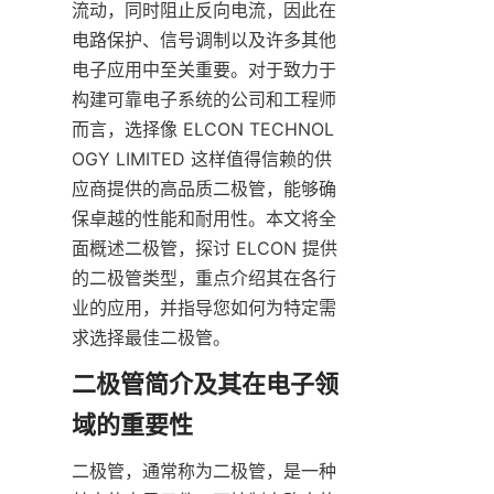
流动，同时阻止反向电流，因此在
电路保护、信号调制以及许多其他
电子应用中至关重要。对于致力于
构建可靠电子系统的公司和工程师
而言，选择像 ELCON TECHNOL
OGY LIMITED 这样值得信赖的供
应商提供的高品质二极管，能够确
保卓越的性能和耐用性。本文将全
面概述二极管，探讨 ELCON 提供
的二极管类型，重点介绍其在各行
业的应用，并指导您如何为特定需
求选择最佳二极管。
二极管简介及其在电子领
二极管，通常称为二极管，是一种