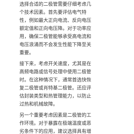
选择合适的二极管需要仔细考虑几
个技术因素。首先要评估电气特
性，例如最大正向电流、反向电压
额定值和正向电压降。对于功率应
用，确保二极管能够承受高电流和
电压浪涌而不会发生性能下降至关
接下来，考虑开关速度，尤其是在
高频电路或信号处理中使用二极管
时。在这种情况下，通常首选快恢
复二极管或肖特基二极管。还应评
估封装类型和热管理能力，以防止
另一个重要考虑因素是二极管的工
作环境。对于暴露在极端温度或恶
劣条件下的应用，建议选择具有增